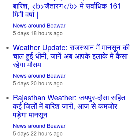
बारिश, <b>जैतारण</b> में सर्वाधिक 161
मिमी वर्षा |
News around Beawar
5 days 18 hours ago
Weather Update: राजस्थान में मानसून की
चाल हुई धीमी, जानें अब आपके इलाके में कैसा
रहेगा मौसम
News around Beawar
5 days 20 hours ago
Rajasthan Weather: जयपुर-दौसा सहित
कई जिलों में बारिश जारी, आज से कमजोर
पड़ेगा मानसून
News around Beawar
5 days 22 hours ago