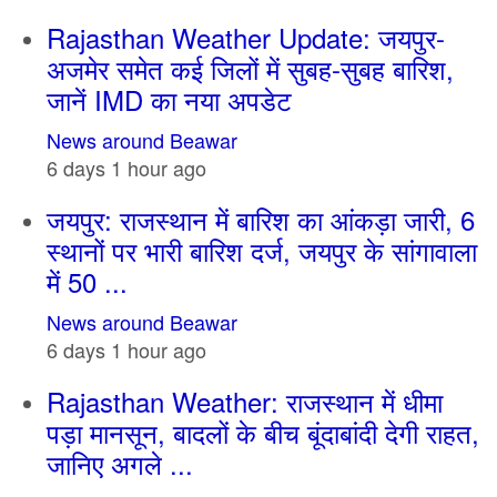
Rajasthan Weather Update: जयपुर-
अजमेर समेत कई जिलों में सुबह-सुबह बारिश,
जानें IMD का नया अपडेट
News around Beawar
6 days 1 hour ago
जयपुर: राजस्थान में बारिश का आंकड़ा जारी, 6
स्थानों पर भारी बारिश दर्ज, जयपुर के सांगावाला
में 50 ...
News around Beawar
6 days 1 hour ago
Rajasthan Weather: राजस्थान में धीमा
पड़ा मानसून, बादलों के बीच बूंदाबांदी देगी राहत,
जानिए अगले ...