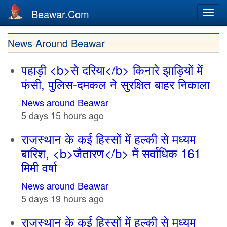
Beawar.Com
Togg
navi
Skip
News Around Beawar
to
main
पहाड़ी <b>से दरिया</b> किनारे झाड़ियों में
content
फंसी, पुलिस-दमकल ने सुरक्षित बाहर निकाला
News around Beawar
5 days 15 hours ago
राजस्थान के कई हिस्सों में हल्की से मध्यम
बारिश, <b>जैतारण</b> में सर्वाधिक 161
मिमी वर्षा
News around Beawar
5 days 19 hours ago
राजस्थान के कई हिस्सों में हल्की से मध्यम