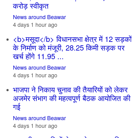
करोड़ स्वीकृत
News around Beawar
4 days 1 hour ago
<b>मसूदा</b> विधानसभा क्षेत्र में 12 सड़कों
के निर्माण को मंजूरी, 28.25 किमी सड़क पर
खर्च होंगे 11.95 ...
News around Beawar
4 days 1 hour ago
भाजपा ने निकाय चुनाव की तैयारियों को लेकर
अजमेर संभाग की महत्वपूर्ण बैठक आयोजित की
गई
News around Beawar
4 days 1 hour ago