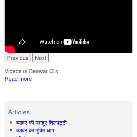
Previous
Next
Videos of Beawar City
Read more
about
Beawar
Videos
Articles
ब्यावर की मशहूर तिलपट्टी
ब्यावर का मुक्ति धाम