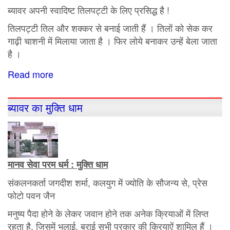
ब्यावर अपनी स्वादिष्ट तिलपट्टी के लिए प्रसिद्ध है !
तिलपट्टी तिल और शक्कर से बनाई जाती हैं । तिलों को सेक कर
गाढ़ी चाशनी में मिलाया जाता है । फिर लोये बनाकर उन्हें बेला जाता
है ।
Read more
about
ब्यावर
की
ब्यावर का मुक्ति धाम
मशहूर
तिलपट्टी
मानव सेवा परम धर्म : मुक्ति धाम
संकलनकर्ता जगदीश शर्मा, कलयुग में ज्योति के सौजन्य से, प्रेस
फोटो पवन जैन
मनुष्य पैदा होने के लेकर जवान होने तक अनेक क्रियाओं में लिप्त
रहता है, जिसमें भलाई, बुराई सभी प्रकार की क्रियाऐं शामिल हैं ।